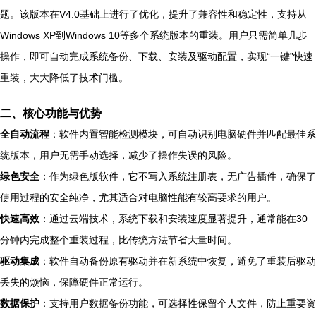
题。该版本在V4.0基础上进行了优化，提升了兼容性和稳定性，支持从
Windows XP到Windows 10等多个系统版本的重装。用户只需简单几步
操作，即可自动完成系统备份、下载、安装及驱动配置，实现“一键”快速
重装，大大降低了技术门槛。
二、核心功能与优势
全自动流程
：软件内置智能检测模块，可自动识别电脑硬件并匹配最佳系
统版本，用户无需手动选择，减少了操作失误的风险。
绿色安全
：作为绿色版软件，它不写入系统注册表，无广告插件，确保了
使用过程的安全纯净，尤其适合对电脑性能有较高要求的用户。
快速高效
：通过云端技术，系统下载和安装速度显著提升，通常能在30
分钟内完成整个重装过程，比传统方法节省大量时间。
驱动集成
：软件自动备份原有驱动并在新系统中恢复，避免了重装后驱动
丢失的烦恼，保障硬件正常运行。
数据保护
：支持用户数据备份功能，可选择性保留个人文件，防止重要资