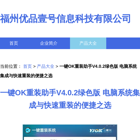
福州优品壹号信息科技有限公司
首页
企业简介
产品大全
联系我们
企业信息
访客留言
当前位置：
首页
>
产品大全
>
一键OK重装助手V4.0.2绿色版 电脑系统
集成与快速重装的便捷之选
一键OK重装助手V4.0.2绿色版 电脑系统集
成与快速重装的便捷之选