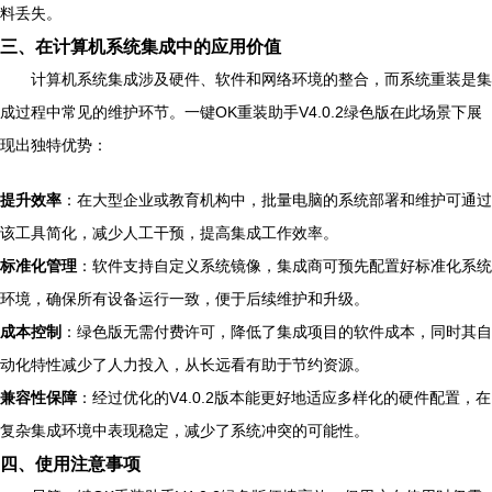
料丢失。
三、在计算机系统集成中的应用价值
计算机系统集成涉及硬件、软件和网络环境的整合，而系统重装是集
成过程中常见的维护环节。一键OK重装助手V4.0.2绿色版在此场景下展
现出独特优势：
提升效率
：在大型企业或教育机构中，批量电脑的系统部署和维护可通过
该工具简化，减少人工干预，提高集成工作效率。
标准化管理
：软件支持自定义系统镜像，集成商可预先配置好标准化系统
环境，确保所有设备运行一致，便于后续维护和升级。
成本控制
：绿色版无需付费许可，降低了集成项目的软件成本，同时其自
动化特性减少了人力投入，从长远看有助于节约资源。
兼容性保障
：经过优化的V4.0.2版本能更好地适应多样化的硬件配置，在
复杂集成环境中表现稳定，减少了系统冲突的可能性。
四、使用注意事项