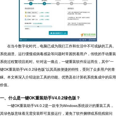
在当今数字化时代，电脑已成为我们工作和生活中不可或缺的工具。
系统崩溃、运行缓慢或病毒感染等问题时常困扰着用户，传统的手动重装
系统过程繁琐且耗时。针对这一痛点，一键重装软件应运而生，其中“一
键OK重装助手V4.0.2绿色版”以其高效便捷的特性，受到了众多用户的青
睐。本文将深入介绍这款工具的功能、优势及在计算机系统集成中的应用
价值。
一、什么是一键OK重装助手V4.0.2绿色版？
一键OK重装助手V4.0.2是一款专为Windows系统设计的重装工具，
其绿色版意味着无需安装即可直接运行，避免了软件捆绑或系统残留问