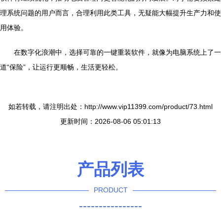
理系统问题的用户而言，合理利用此类工具，无疑能大幅提升生产力和使
用体验。
在数字化浪潮中，选择可靠的一键重装软件，就像为电脑系统上了一
道“保险”，让运行更顺畅，生活更轻松。
如若转载，请注明出处：http://www.vip11399.com/product/73.html
更新时间：2026-08-06 05:01:13
产品列表
PRODUCT
----------------