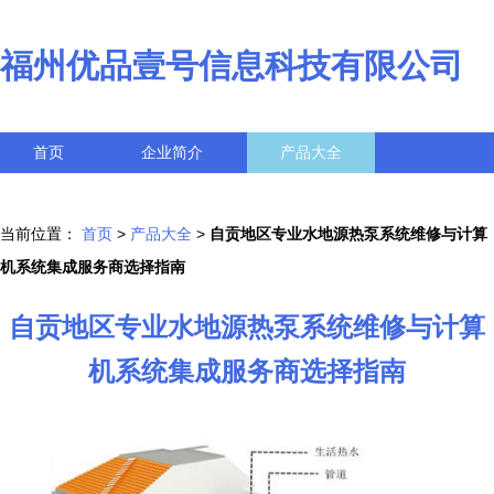
福州优品壹号信息科技有限公司
首页
企业简介
产品大全
联系我们
企业信息
访客留言
当前位置：
首页
>
产品大全
>
自贡地区专业水地源热泵系统维修与计算
机系统集成服务商选择指南
自贡地区专业水地源热泵系统维修与计算
机系统集成服务商选择指南