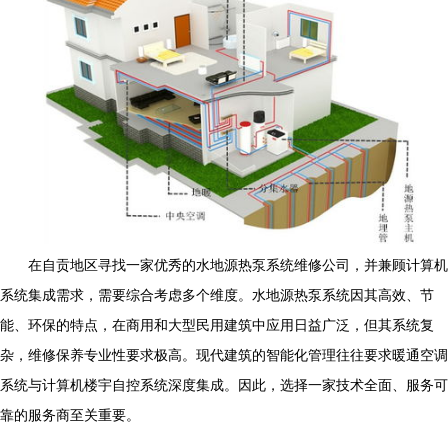
在自贡地区寻找一家优秀的水地源热泵系统维修公司，并兼顾计算机
系统集成需求，需要综合考虑多个维度。水地源热泵系统因其高效、节
能、环保的特点，在商用和大型民用建筑中应用日益广泛，但其系统复
杂，维修保养专业性要求极高。现代建筑的智能化管理往往要求暖通空调
系统与计算机楼宇自控系统深度集成。因此，选择一家技术全面、服务可
靠的服务商至关重要。